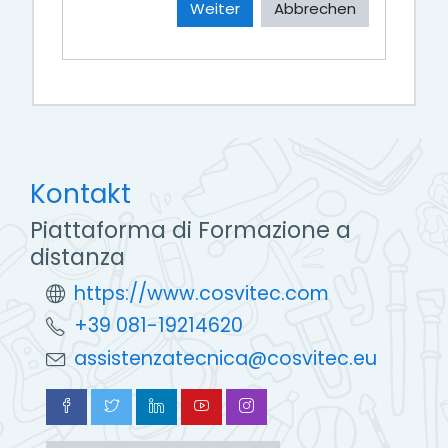
Weiter
Abbrechen
Kontakt
Piattaforma di Formazione a
distanza
https://www.cosvitec.com
+39 081-19214620
assistenzatecnica@cosvitec.eu